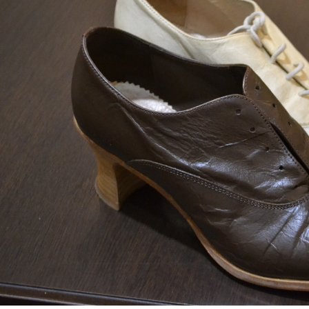
2026年 ゴールデンウィーク期間の営業についてのお知らせ
AUTO SALES