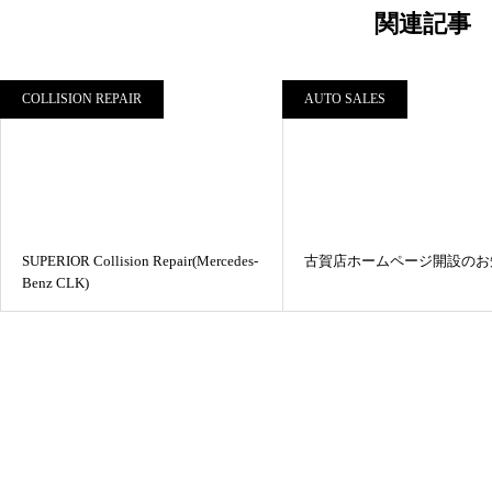
関連記事
COLLISION REPAIR
AUTO SALES
SUPERIOR Collision Repair(Mercedes-
古賀店ホームページ開設のお
Benz CLK)