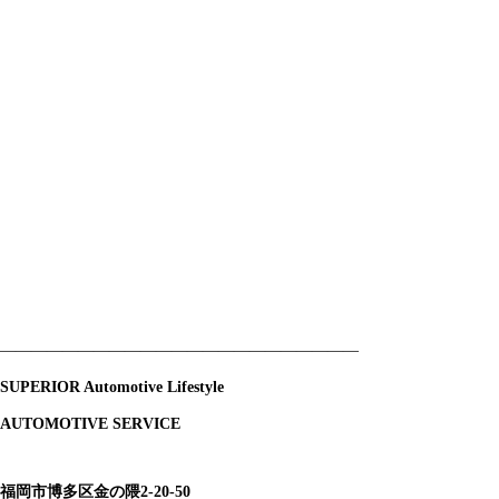
———————————————————————
SUPERIOR Automotive Lifestyle
AUTOMOTIVE SERVICE
福岡市博多区金の隈2-20-50