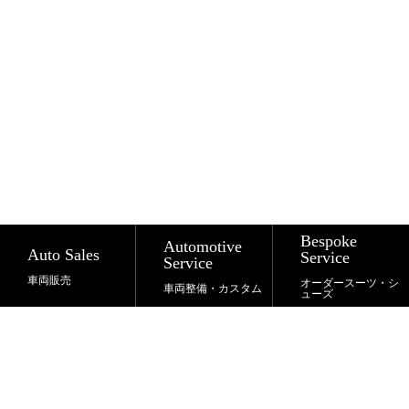
Bespoke
Automotive
Auto Sales
Service
Service
車両販売
オーダースーツ・シ
車両整備・カスタム
ューズ