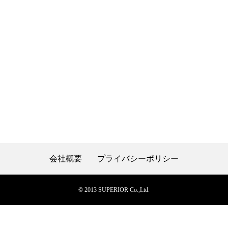
会社概要
プライバシーポリシー
© 2013 SUPERIOR Co.,Ltd.