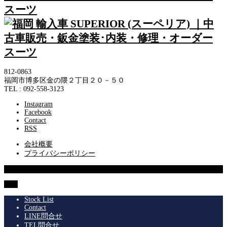
812-0863
福岡市博多区金の隈２丁目２０－５０
TEL : 092-558-3123
Instagram
Facebook
Contact
RSS
会社概要
プライバシーポリシー
© 2013 SUPERIOR Co.,Ltd.
TOP
Stock List
Contact
LINE問合せ
TEL問合せ