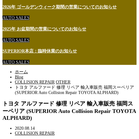
2026年 ゴールデンウィーク期間の営業についてのお知らせ
AUTO SALES
2025年 お盆期間の営業についてのお知らせ
AUTO SALES
SUPERIOR本店：臨時休業のお知らせ
AUTO SALES
ホーム
Blog
COLLISION REPAIR
OTHER
トヨタ アルファード 修理 リペア 輸入車販売 福岡スーペリア
(SUPERIOR Auto Collision Repair TOYOTA ALPHARD)
トヨタ アルファード 修理 リペア 輸入車販売 福岡ス
ーペリア (SUPERIOR Auto Collision Repair TOYOTA
ALPHARD)
2020.08.14
COLLISION REPAIR