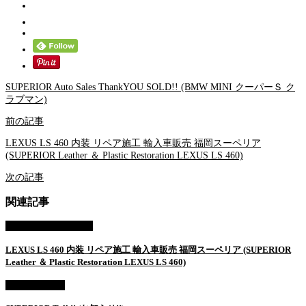
SUPERIOR Auto Sales ThankYOU SOLD!! (BMW MINI クーパーＳ ク
ラブマン)
前の記事
LEXUS LS 460 内装 リペア施工 輸入車販売 福岡スーペリア
(SUPERIOR Leather ＆ Plastic Restoration LEXUS LS 460)
次の記事
関連記事
COLLISION REPAIR
LEXUS LS 460 内装 リペア施工 輸入車販売 福岡スーペリア (SUPERIOR
Leather ＆ Plastic Restoration LEXUS LS 460)
AUTO SALES