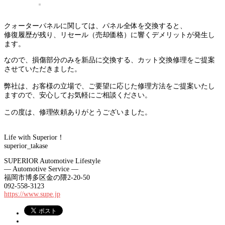
クォーターパネルに関しては、パネル全体を交換すると、
修復履歴が残り、リセール（売却価格）に響くデメリットが発生し
ます。
なので、損傷部分のみを新品に交換する、カット交換修理をご提案
させていただきました。
弊社は、お客様の立場で、ご要望に応じた修理方法をご提案いたし
ますので、安心してお気軽にご相談ください。
この度は、修理依頼ありがとうございました。
Life with Superior！
superior_takase
SUPERIOR Automotive Lifestyle
— Automotive Service —
福岡市博多区金の隈2-20-50
092-558-3123
https://www.supe.jp