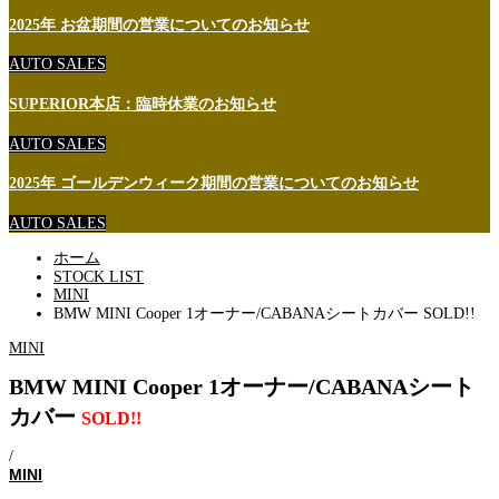
2025年 お盆期間の営業についてのお知らせ
AUTO SALES
SUPERIOR本店：臨時休業のお知らせ
AUTO SALES
2025年 ゴールデンウィーク期間の営業についてのお知らせ
AUTO SALES
ホーム
STOCK LIST
MINI
BMW MINI Cooper 1オーナー/CABANAシートカバー SOLD!!
MINI
BMW MINI Cooper 1オーナー/CABANAシート
カバー
SOLD!!
/
MINI