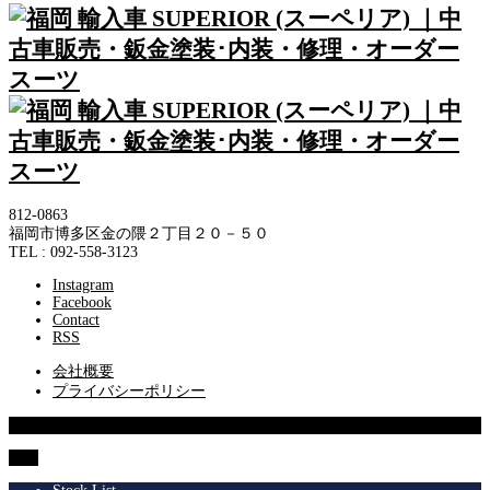
812-0863
福岡市博多区金の隈２丁目２０－５０
TEL : 092-558-3123
Instagram
Facebook
Contact
RSS
会社概要
プライバシーポリシー
© 2013 SUPERIOR Co.,Ltd.
TOP