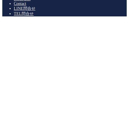
Contact
LINE問合せ
TEL問合せ