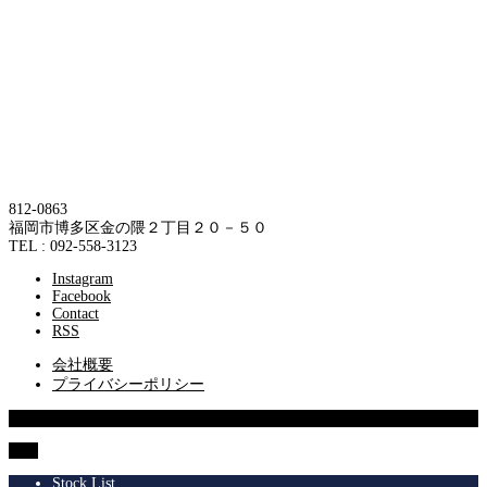
812-0863
福岡市博多区金の隈２丁目２０－５０
TEL : 092-558-3123
Instagram
Facebook
Contact
RSS
会社概要
プライバシーポリシー
© 2013 SUPERIOR Co.,Ltd.
TOP
Stock List