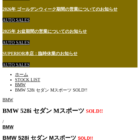
2026年 ゴールデンウィーク期間の営業についてのお知らせ
AUTO SALES
2025年 お盆期間の営業についてのお知らせ
AUTO SALES
SUPERIOR本店：臨時休業のお知らせ
AUTO SALES
ホーム
STOCK LIST
BMW
BMW 528i セダン Mスポーツ SOLD!!
BMW
BMW 528i セダン Mスポーツ
SOLD!!
/
BMW
BMW 528i セダン Mスポーツ
SOLD!!