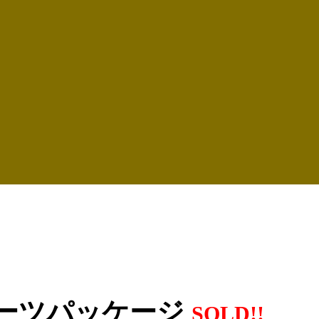
スポーツパッケージ
SOLD!!