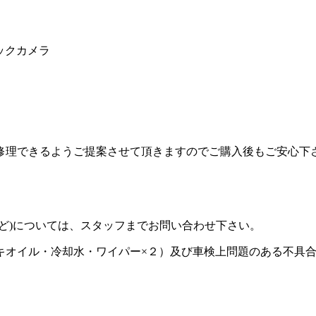
バックカメラ
修理できるようご提案させて頂きますのでご購入後もご安心下
ど)については、スタッフまでお問い合わせ下さい。
キオイル・冷却水・ワイパー×２）及び車検上問題のある不具