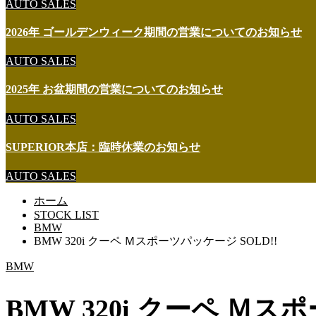
AUTO SALES
2026年 ゴールデンウィーク期間の営業についてのお知らせ
AUTO SALES
2025年 お盆期間の営業についてのお知らせ
AUTO SALES
SUPERIOR本店：臨時休業のお知らせ
AUTO SALES
ホーム
STOCK LIST
BMW
BMW 320i クーペ Ｍスポーツパッケージ SOLD!!
BMW
BMW 320i クーペ Ｍ