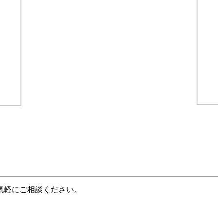
気軽にご相談ください。