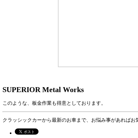
SUPERIOR Metal Works
このような、板金作業も得意としております。
クラッシックカーから最新のお車まで、お悩み事があればお