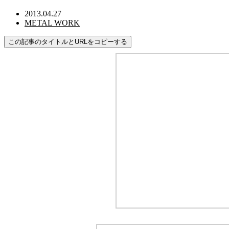
2013.04.27
METAL WORK
この記事のタイトルとURLをコピーする