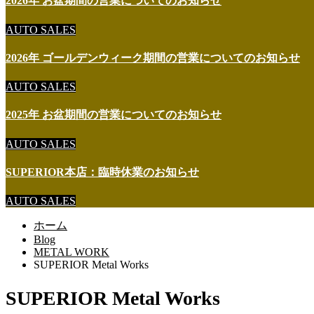
2026年 お盆期間の営業についてのお知らせ
AUTO SALES
2026年 ゴールデンウィーク期間の営業についてのお知らせ
AUTO SALES
2025年 お盆期間の営業についてのお知らせ
AUTO SALES
SUPERIOR本店：臨時休業のお知らせ
AUTO SALES
ホーム
Blog
METAL WORK
SUPERIOR Metal Works
SUPERIOR Metal Works