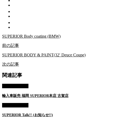
SUPERIOR Body coating (BMW)
前の記事
SUPERIOR BODY & PAINT(32′ Deuce Coupe)
次の記事
関連記事
AUTO SALES
輸入車販売 福岡 SUPERIOR本店 古賀店
AUTO SALES
SUPERIOR Talk!! (お知らせ!!)