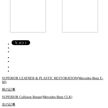
SUPERIOR LEATHER & PLASTIC RESTORATION(Mercedes-Benz E-
60)
前の記事
SUPERIOR Collision Repair(Mercedes-Benz CLK)
次の記事