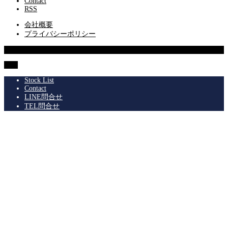
Contact
RSS
会社概要
プライバシーポリシー
© 2013 SUPERIOR Co.,Ltd.
TOP
Stock List
Contact
LINE問合せ
TEL問合せ