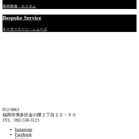
車両整備・カスタム
Bespoke Service
オーダースーツ・シューズ
812-0863
福岡市博多区金の隈２丁目２０－５０
TEL : 092-558-3123
Instagram
Facebook