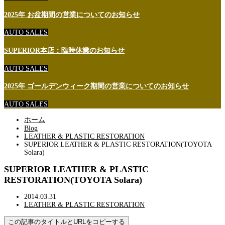
2025年 お盆期間の営業についてのお知らせ
AUTO SALES
SUPERIOR本店：臨時休業のお知らせ
AUTO SALES
2025年 ゴールデンウィーク期間の営業についてのお知らせ
AUTO SALES
ホーム
Blog
LEATHER & PLASTIC RESTORATION
SUPERIOR LEATHER & PLASTIC RESTORATION(TOYOTA
Solara)
SUPERIOR LEATHER & PLASTIC
RESTORATION(TOYOTA Solara)
2014.03.31
LEATHER & PLASTIC RESTORATION
この記事のタイトルとURLをコピーする