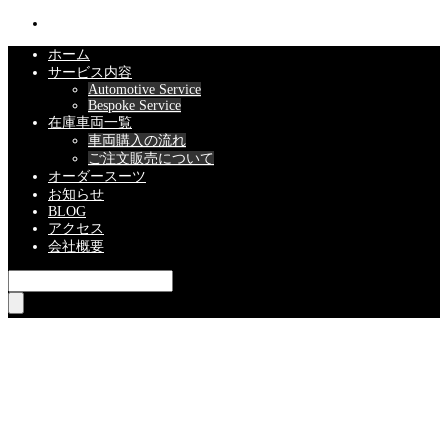
ホーム
サービス内容
Automotive Service
Bespoke Service
在庫車両一覧
車両購入の流れ
ご注文販売について
オーダースーツ
お知らせ
BLOG
アクセス
会社概要