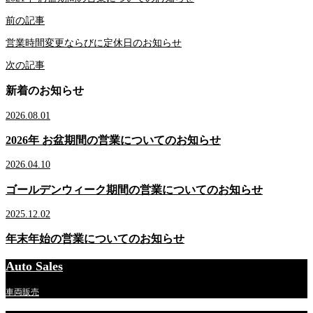
前の記事
営業時間変更ならびに定休日のお知らせ
次の記事
新着のお知らせ
2026.08.01
2026年 お盆期間の営業についてのお知らせ
2026.04.10
ゴールデンウィーク期間の営業についてのお知らせ
2025.12.02
年末年始の営業についてのお知らせ
Auto Sales
車両販売