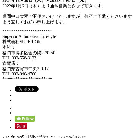
2021年12月30日（木）～2022年1月5日（水）
2022年1月6日（木）より通常営業とさせて頂きます。
期間中は大変ご不便おかけいたしますが、何卒ご了承くださいます
よう宜しくお願い申し上げます。
***********************
Superior Automotive Lifestyle
株式会社SUPERIOR
本社：
福岡市博多区金の隈2-20-50
TEL 092-558-3123
古賀店：
福岡県古賀市中央2-9-17
TEL 092-940-4700
***********************
2021年 お盆期間の営業についてのお知らせ