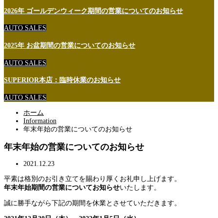
2026年 ゴールデンウィーク期間の営業についてのお知らせ
AUTO SALES
2025年 お盆期間の営業についてのお知らせ
AUTO SALES
SUPERIOR本店：臨時休業のお知らせ
AUTO SALES
ホーム
Information
年末年始の営業についてのお知らせ
年末年始の営業についてのお知らせ
2021.12.23
平素は格別のお引き立てを賜わり厚くお礼申し上げます。
年末年始期間の営業についてお知らせ
いたします。
誠に勝手ながら下記の期間を休業とさせていただきます。