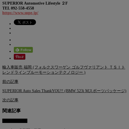
SUPERIOR Automotive Lifestyle ２F
TEL 092-558-4558
https://www.supe.jp/
輸入車販売 福岡 (フォルクスワーゲン ゴルフヴァリアント ＴＳＩト
レンドラインブルーモーションテクノロジー )
前の記事
SUPERIOR Auto Sales ThankYOU!! (BMW 523i Mスポーツパッケージ)
次の記事
関連記事
AUTO SALES