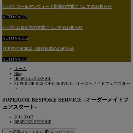
2026年 ゴールデンウィーク期間の営業についてのお知らせ
AUTO SALES
2025年 お盆期間の営業についてのお知らせ
AUTO SALES
SUPERIOR本店：臨時休業のお知らせ
AUTO SALES
ホーム
Blog
BESPOKE SERVICE
SUPERIOR BESPOKE SERVICE –オーダーメイドフェアスター
ト–
SUPERIOR BESPOKE SERVICE –オーダーメイドフ
ェアスタート–
2019.03.03
BESPOKE SERVICE
この記事のタイトルとURLをコピーする