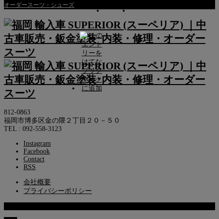
オーダースーツ・シューズ
812-0863
福岡市博多区金の隈２丁目２０－５０
TEL : 092-558-3123
Instagram
Facebook
Contact
RSS
会社概要
プライバシーポリシー
© 2013 SUPERIOR Co.,Ltd.