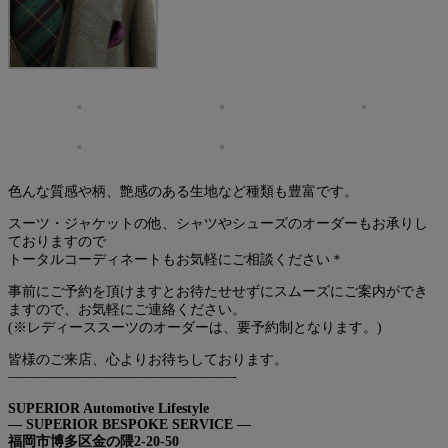
色んな質感や柄、艶感のある生地など種類も豊富です。
スーツ・ジャケットの他、シャツやシューズのオーダーもお承りし
ておりますので
トータルコーディネートもお気軽にご相談ください＊
事前にご予約を頂けますとお待たせせずにスムーズにご案内ができ
ますので、お気軽にご連絡ください。
(※レディーススーツのオーダーは、要予約制となります。)
皆様のご来店、心よりお待ちしております。
————————————————-
SUPERIOR Automotive Lifestyle
— SUPERIOR BESPOKE SERVICE —
福岡市博多区金の隈2-20-50