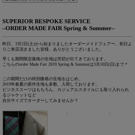
SUPERIOR BESPOKE SERVICE
–ORDER MADE FAIR Spring & Summer–
昨日、3月2日(土)から始まりましたオーダーメイドフェアー、初日よ
りご来店頂きました皆様、ありがとうございました。
早くも期間限定価格の生地は売切が出てきております。
こちらのorder Made Fair 2019 Spring & Summerは3月10日(日)まで＊
この期間だけの特別価格の生地をはじめ、
2019年春夏の新作生地も多数、入荷しております。
ビジネススーツはもちろん、カジュアルスタイルにも取り入れられ
るジャケットなど
自分サイズでオーダーしてみませんか？