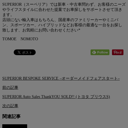
SUPERIOR（スーペリア）では新車・中古車問わず、お客様のニーズ
やライフスタイルに合わせた提案でお車探しをサポートさせて頂き
ます。
店頭にない輸入車はもちろん、国産車のファミリーカーやミニバ
ン、スポーツカー、ハイブリッドなどお客様の最適な一台をお探し
致します、お気軽にお問い合わせください*
TOMOE NOMOTO
SUPERIOR BESPOKE SERVICE –オーダーメイドフェアスタート–
前の記事
SUPERIOR Auto Sales ThankYOU SOLD!! (トヨタ プリウスS)
次の記事
関連記事
AUTO SALES