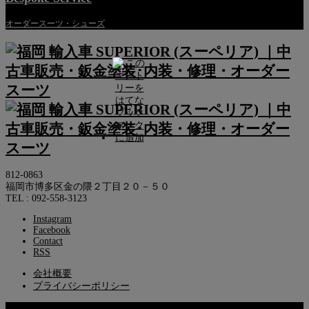
オーダースーツ・シューズ
812-0863
福岡市博多区金の隈２丁目２０－５０
TEL : 092-558-3123
Instagram
Facebook
Contact
RSS
会社概要
プライバシーポリシー
© 2013 SUPERIOR Co.,Ltd.