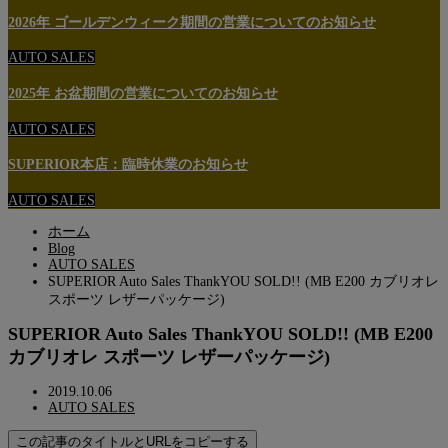
2026年 ゴールデンウィーク期間の営業についてのお知らせ
AUTO SALES
2025年 お盆期間の営業についてのお知らせ
AUTO SALES
SUPERIOR本店：臨時休業のお知らせ
AUTO SALES
ホーム
Blog
AUTO SALES
SUPERIOR Auto Sales ThankYOU SOLD!! (MB E200 カブリオレ
スポーツ レザーパッケージ)
SUPERIOR Auto Sales ThankYOU SOLD!! (MB E200
カブリオレ スポーツ レザーパッケージ)
2019.10.06
AUTO SALES
この記事のタイトルとURLをコピーする