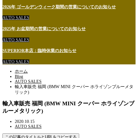
2026年 ゴールデンウィーク期間の営業についてのお知らせ
AUTO SALES
2025年 お盆期間の営業についてのお知らせ
AUTO SALES
SUPERIOR本店：臨時休業のお知らせ
AUTO SALES
ホーム
Blog
AUTO SALES
輸入車販売 福岡 (BMW MINI クーパー ホライゾンブルーメタ
リック)
輸入車販売 福岡 (BMW MINI クーパー ホライゾンブ
ルーメタリック)
2020.10.15
AUTO SALES
この記事のタイトルとURLをコピーする