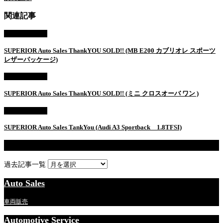
関連記事
AUTO SALES
SUPERIOR Auto Sales ThankYOU SOLD!! (MB E200 カブリオレ スポーツ
レザーパッケージ)
AUTO SALES
SUPERIOR Auto Sales ThankYOU SOLD!! (ミニ クロスオーバ ワン )
AUTO SALES
SUPERIOR Auto Sales TankYou (Audi A3 Sportback 1.8TFSI)
過去記事一覧
過去記事一覧
Auto Sales
車両販売
Automotive Service