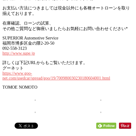
お支払い方法につきましては現金以外にも各種オートローンを取り
揃えております。
在庫確認、ローンの試算、
その他ご質問など御座いましたらお気軽にお問い合わせください*
SUPERIOR Automotive Service
福岡市博多区金の隈2-20-50
092-558-3123
http://www.supe.jp
詳しくは下記URLからもご覧いただけます。
グーネット
https://www.goo-
net.com/usedcar/spread/goo/19/700980030230180604001.html
TOMOE NOMOTO