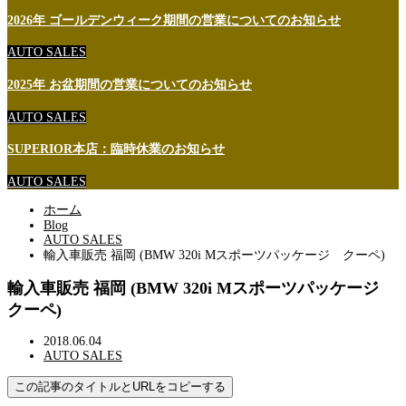
2026年 ゴールデンウィーク期間の営業についてのお知らせ
AUTO SALES
2025年 お盆期間の営業についてのお知らせ
AUTO SALES
SUPERIOR本店：臨時休業のお知らせ
AUTO SALES
ホーム
Blog
AUTO SALES
輸入車販売 福岡 (BMW 320i Mスポーツパッケージ クーペ)
輸入車販売 福岡 (BMW 320i Mスポーツパッケージ
クーペ)
2018.06.04
AUTO SALES
この記事のタイトルとURLをコピーする