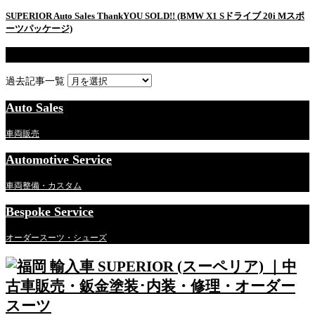
SUPERIOR Auto Sales ThankYOU SOLD!! (BMW X1 Sドライブ 20i Mスポ
ーツパッケージ)
過去記事一覧
過去記事一覧
Auto Sales
車両販売
Automotive Service
車両整備・カスタム
Bespoke Service
オーダースーツ・シューズ