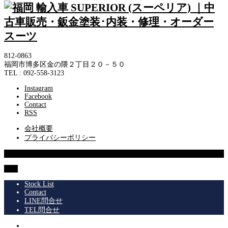
812-0863
福岡市博多区金の隈２丁目２０－５０
TEL : 092-558-3123
Instagram
Facebook
Contact
RSS
会社概要
プライバシーポリシー
© 2013 SUPERIOR Co.,Ltd.
TOP
Stock List
Contact
LINE問合せ
TEL問合せ