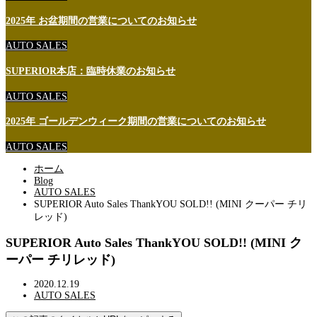
2025年 お盆期間の営業についてのお知らせ
AUTO SALES
SUPERIOR本店：臨時休業のお知らせ
AUTO SALES
2025年 ゴールデンウィーク期間の営業についてのお知らせ
AUTO SALES
ホーム
Blog
AUTO SALES
SUPERIOR Auto Sales ThankYOU SOLD!! (MINI クーパー チリ
レッド)
SUPERIOR Auto Sales ThankYOU SOLD!! (MINI ク
ーパー チリレッド)
2020.12.19
AUTO SALES