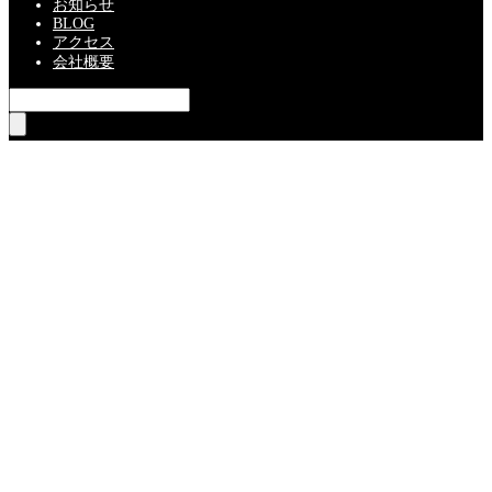
お知らせ
BLOG
アクセス
会社概要