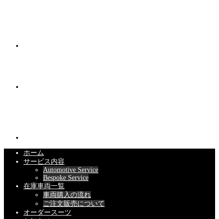
ホーム
サービス内容
Automotive Service
Bespoke Service
在庫車両一覧
車両購入の流れ
ご注文販売について
オーダースーツ