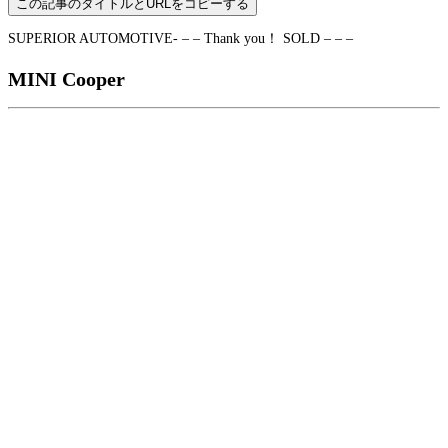
この記事のタイトルとURLをコピーする
SUPERIOR AUTOMOTIVE- – – Thank you！ SOLD – – –
MINI Cooper