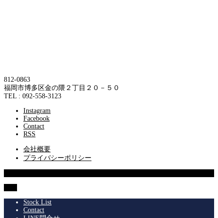
812-0863
福岡市博多区金の隈２丁目２０－５０
TEL : 092-558-3123
Instagram
Facebook
Contact
RSS
会社概要
プライバシーポリシー
© 2013 SUPERIOR Co.,Ltd.
TOP
Stock List
Contact