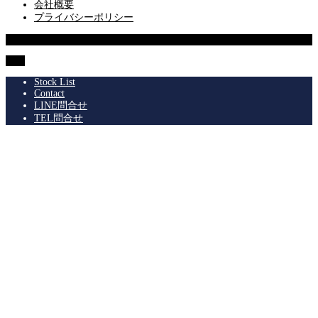
会社概要
プライバシーポリシー
© 2013 SUPERIOR Co.,Ltd.
TOP
Stock List
Contact
LINE問合せ
TEL問合せ