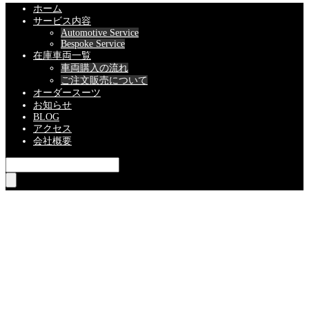
ホーム
サービス内容
Automotive Service
Bespoke Service
在庫車両一覧
車両購入の流れ
ご注文販売について
オーダースーツ
お知らせ
BLOG
アクセス
会社概要