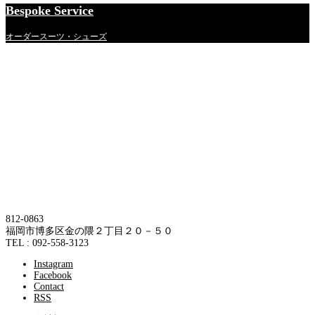
Bespoke Service
オーダースーツ・シューズ
812-0863
福岡市博多区金の隈２丁目２０－５０
TEL : 092-558-3123
Instagram
Facebook
Contact
RSS