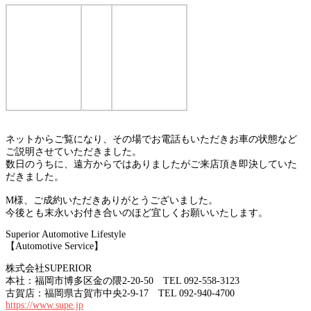
ネットからご覧になり、その場でお電話もいただきお車の状態など
ご説明させていただきました。
数日のうちに、遠方からではありましたがご来店頂き即決していた
だきました。
M様、ご成約いただきありがとうございました。
今後とも末永いお付き合いのほど宜しくお願いいたします。
Superior Automotive Lifestyle
【Automotive Service】
株式会社SUPERIOR
本社：福岡市博多区金の隈2-20-50 TEL 092-558-3123
古賀店：福岡県古賀市中央2-9-17 TEL 092-940-4700
https://www.supe.jp