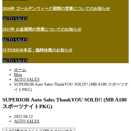
2026年 ゴールデンウィーク期間の営業についてのお知らせ
AUTO SALES
2025年 お盆期間の営業についてのお知らせ
AUTO SALES
SUPERIOR本店：臨時休業のお知らせ
AUTO SALES
ホーム
Blog
AUTO SALES
SUPERIOR Auto Sales ThankYOU SOLD!! (MB A180 スポーツナ
イトPKG)
SUPERIOR Auto Sales ThankYOU SOLD!! (MB A180
スポーツナイトPKG)
2021.04.12
AUTO SALES