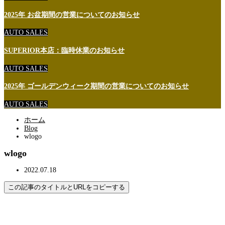
2025年 お盆期間の営業についてのお知らせ
AUTO SALES
SUPERIOR本店：臨時休業のお知らせ
AUTO SALES
2025年 ゴールデンウィーク期間の営業についてのお知らせ
AUTO SALES
ホーム
Blog
wlogo
wlogo
2022.07.18
この記事のタイトルとURLをコピーする